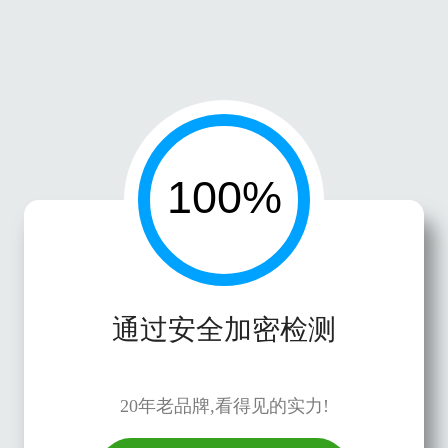
通过安全加密检测
20年老品牌,看得见的实力!